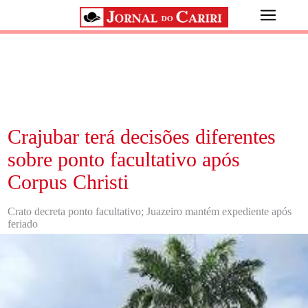
Crajubar terá decisões diferentes
sobre ponto facultativo após
Corpus Christi
Crato decreta ponto facultativo; Juazeiro mantém expediente após
feriado