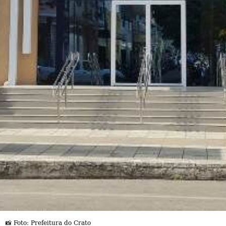
📸 Foto: Prefeitura do Crato