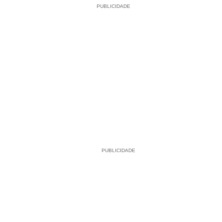
PUBLICIDADE
PUBLICIDADE