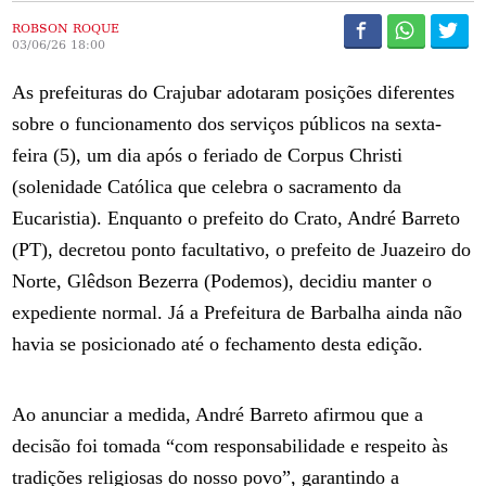
ROBSON ROQUE
03/06/26 18:00
As prefeituras do Crajubar adotaram posições diferentes
sobre o funcionamento dos serviços públicos na sexta-
feira (5), um dia após o feriado de Corpus Christi
(solenidade Católica que celebra o sacramento da
Eucaristia). Enquanto o prefeito do Crato, André Barreto
(PT), decretou ponto facultativo, o prefeito de Juazeiro do
Norte, Glêdson Bezerra (Podemos), decidiu manter o
expediente normal. Já a Prefeitura de Barbalha ainda não
havia se posicionado até o fechamento desta edição.
Ao anunciar a medida, André Barreto afirmou que a
decisão foi tomada “com responsabilidade e respeito às
tradições religiosas do nosso povo”, garantindo a