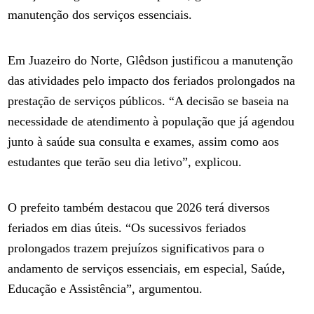
manutenção dos serviços essenciais.
Em Juazeiro do Norte, Glêdson justificou a manutenção
das atividades pelo impacto dos feriados prolongados na
prestação de serviços públicos. “A decisão se baseia na
necessidade de atendimento à população que já agendou
junto à saúde sua consulta e exames, assim como aos
estudantes que terão seu dia letivo”, explicou.
O prefeito também destacou que 2026 terá diversos
feriados em dias úteis. “Os sucessivos feriados
prolongados trazem prejuízos significativos para o
andamento de serviços essenciais, em especial, Saúde,
Educação e Assistência”, argumentou.