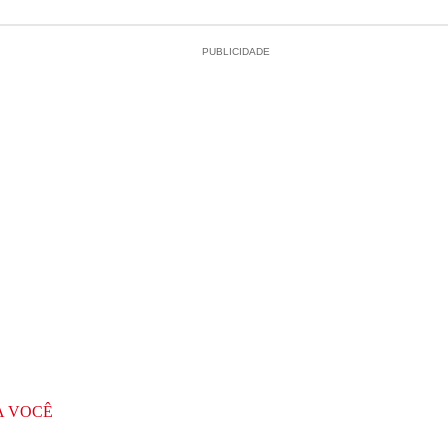
PUBLICIDADE
A VOCÊ