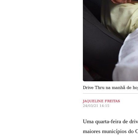
Drive Thru na manhã de ho
JAQUELINE FREITAS
24/03/21 14:15
Uma quarta-feira de driv
maiores municípios do Ca