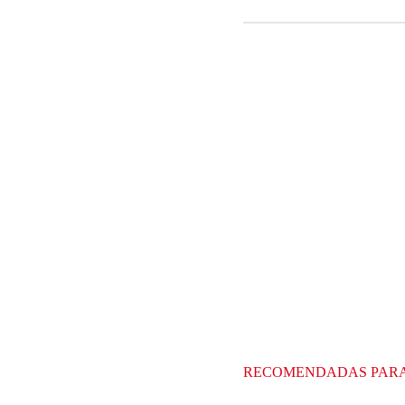
RECOMENDADAS PAR