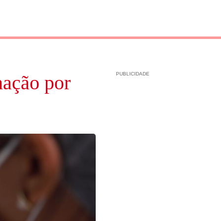
PUBLICIDADE
nação por