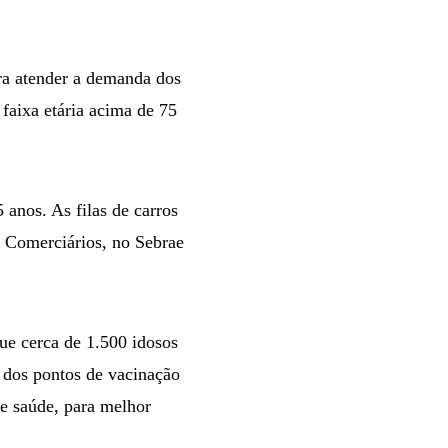
ra atender a demanda dos
 faixa etária acima de 75
anos. As filas de carros
 Comerciários, no Sebrae
que cerca de 1.500 idosos
 dos pontos de vacinação
e saúde, para melhor