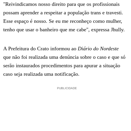
"Reivindicamos nosso direito para que os profissionais
possam aprender a respeitar a população trans e travesti.
Esse espaço é nosso. Se eu me reconheço como mulher,
tenho que usar o banheiro que me cabe", expressa Jhully.
A Prefeitura do Crato informou ao
Diário do Nordeste
que não foi realizada uma denúncia sobre o caso e que só
serão instaurados procedimentos para apurar a situação
caso seja realizada uma notificação.
PUBLICIDADE