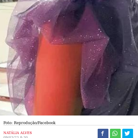
Foto: Reprodução/Facebook
NATÁLIA ALVES
09/03/23 8:30