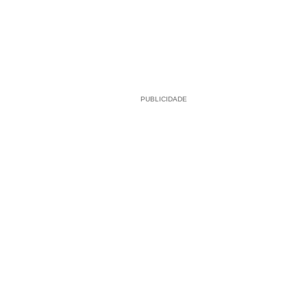
PUBLICIDADE