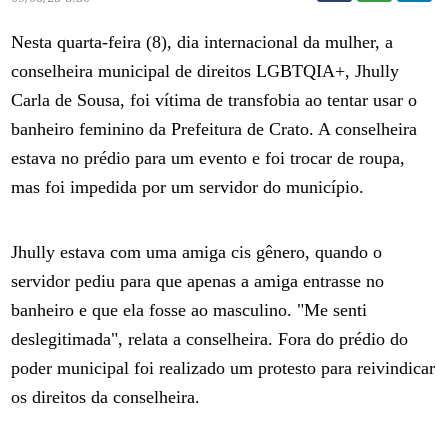
Nesta quarta-feira (8), dia internacional da mulher, a
conselheira municipal de direitos LGBTQIA+, Jhully
Carla de Sousa, foi vítima de transfobia ao tentar usar o
banheiro feminino da Prefeitura de Crato. A conselheira
estava no prédio para um evento e foi trocar de roupa,
mas foi impedida por um servidor do município.
Jhully estava com uma amiga cis gênero, quando o
servidor pediu para que apenas a amiga entrasse no
banheiro e que ela fosse ao masculino. "Me senti
deslegitimada", relata a conselheira. Fora do prédio do
poder municipal foi realizado um protesto para reivindicar
os direitos da conselheira.