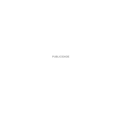
PUBLICIDADE