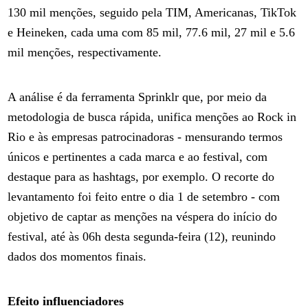
130 mil menções, seguido pela TIM, Americanas, TikTok
e Heineken, cada uma com 85 mil, 77.6 mil, 27 mil e 5.6
mil menções, respectivamente.
A análise é da ferramenta Sprinklr que, por meio da
metodologia de busca rápida, unifica menções ao Rock in
Rio e às empresas patrocinadoras - mensurando termos
únicos e pertinentes a cada marca e ao festival, com
destaque para as hashtags, por exemplo. O recorte do
levantamento foi feito entre o dia 1 de setembro - com
objetivo de captar as menções na véspera do início do
festival, até às 06h desta segunda-feira (12), reunindo
dados dos momentos finais.
Efeito influenciadores