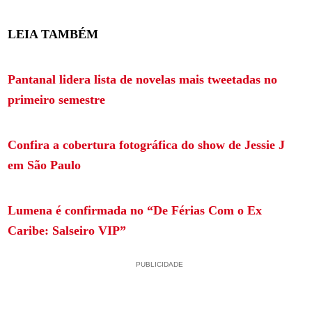
LEIA TAMBÉM
Pantanal lidera lista de novelas mais tweetadas no
primeiro semestre
Confira a cobertura fotográfica do show de Jessie J
em São Paulo
Lumena é confirmada no “De Férias Com o Ex
Caribe: Salseiro VIP”
PUBLICIDADE