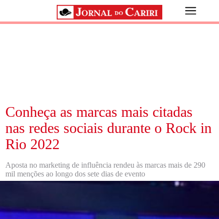
Conheça as marcas mais citadas
nas redes sociais durante o Rock in
Rio 2022
Aposta no marketing de influência rendeu às marcas mais de 290
mil menções ao longo dos sete dias de evento