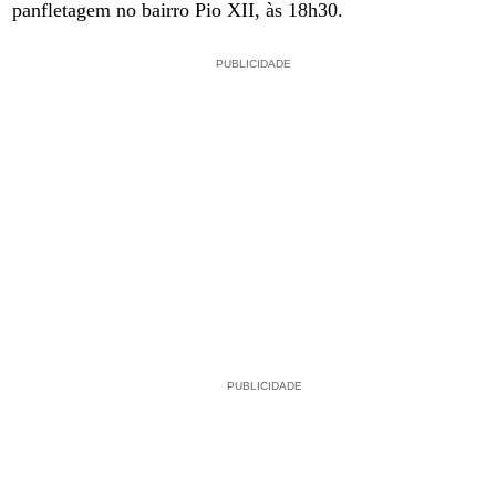
panfletagem no bairro Pio XII, às 18h30.
PUBLICIDADE
PUBLICIDADE