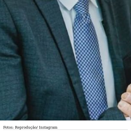
Fotos: Reprodução/ Instagram