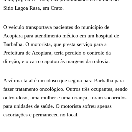
Sítio Lagoa Rasa, em Crato.
O veículo transportava pacientes do município de
Acopiara para atendimento médico em um hospital de
Barbalha. O motorista, que presta serviço para a
Prefeitura de Acopiara, teria perdido o controle da
direção, e o carro capotou às margens da rodovia.
A vítima fatal é um idoso que seguia para Barbalha para
fazer tratamento oncológico. Outros três ocupantes, sendo
outro idoso, uma mulher e uma criança, foram socorridos
para unidades de saúde. O motorista sofreu apenas
escoriações e permaneceu no local.