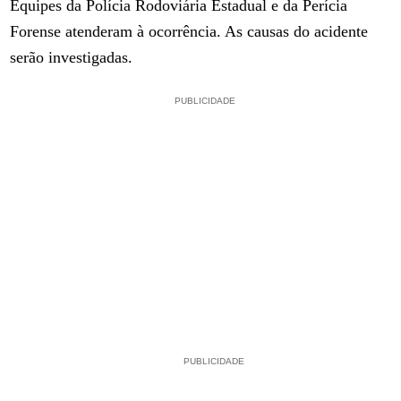
Equipes da Polícia Rodoviária Estadual e da Perícia
Forense atenderam à ocorrência. As causas do acidente
serão investigadas.
PUBLICIDADE
PUBLICIDADE