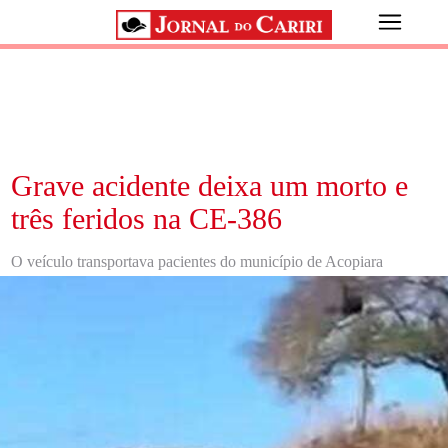
Grave acidente deixa um morto e
três feridos na CE-386
O veículo transportava pacientes do município de Acopiara