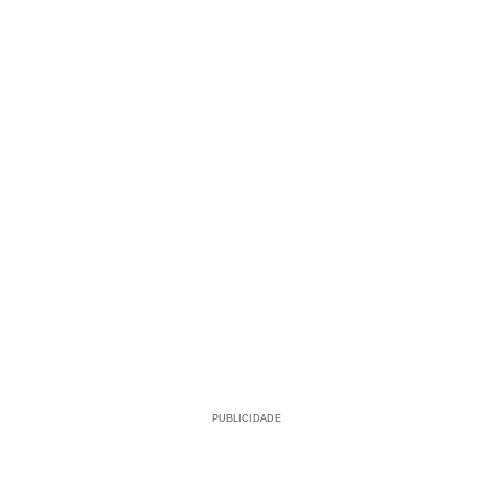
PUBLICIDADE