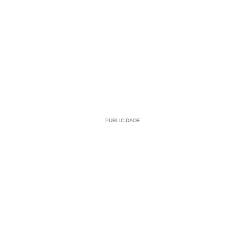
PUBLICIDADE