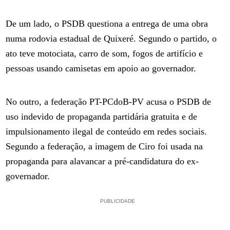
De um lado, o PSDB questiona a entrega de uma obra
numa rodovia estadual de Quixeré. Segundo o partido, o
ato teve motociata, carro de som, fogos de artifício e
pessoas usando camisetas em apoio ao governador.
No outro, a federação PT-PCdoB-PV acusa o PSDB de
uso indevido de propaganda partidária gratuita e de
impulsionamento ilegal de conteúdo em redes sociais.
Segundo a federação, a imagem de Ciro foi usada na
propaganda para alavancar a pré-candidatura do ex-
governador.
PUBLICIDADE