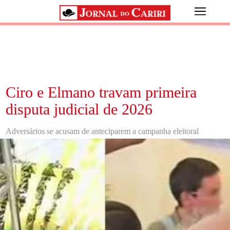
Ciro e Elmano travam primeira
disputa judicial de 2026
Adversários se acusam de anteciparem a campanha eleitoral