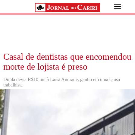
Casal de dentistas que encomendou
morte de lojista é preso
Dupla devia R$10 mil à Laisa Andrade, ganho em uma causa
trabalhista