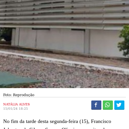
Foto: Reprodução
NATÁLIA ALVES
15/01/24 18:25
No fim da tarde desta segunda-feira (15), Francisco