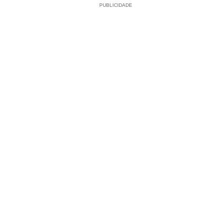
PUBLICIDADE