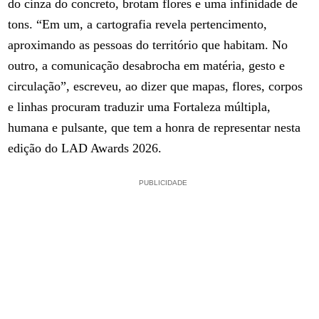
do cinza do concreto, brotam flores e uma infinidade de
tons. “Em um, a cartografia revela pertencimento,
aproximando as pessoas do território que habitam. No
outro, a comunicação desabrocha em matéria, gesto e
circulação”, escreveu, ao dizer que mapas, flores, corpos
e linhas procuram traduzir uma Fortaleza múltipla,
humana e pulsante, que tem a honra de representar nesta
edição do LAD Awards 2026.
PUBLICIDADE