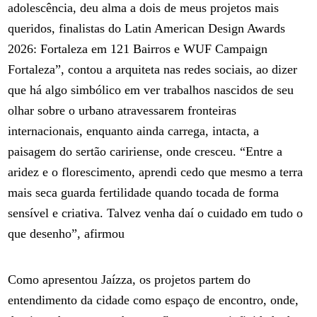
adolescência, deu alma a dois de meus projetos mais
queridos, finalistas do Latin American Design Awards
2026: Fortaleza em 121 Bairros e WUF Campaign
Fortaleza”, contou a arquiteta nas redes sociais, ao dizer
que há algo simbólico em ver trabalhos nascidos de seu
olhar sobre o urbano atravessarem fronteiras
internacionais, enquanto ainda carrega, intacta, a
paisagem do sertão caririense, onde cresceu. “Entre a
aridez e o florescimento, aprendi cedo que mesmo a terra
mais seca guarda fertilidade quando tocada de forma
sensível e criativa. Talvez venha daí o cuidado em tudo o
que desenho”, afirmou
Como apresentou Jaízza, os projetos partem do
entendimento da cidade como espaço de encontro, onde,