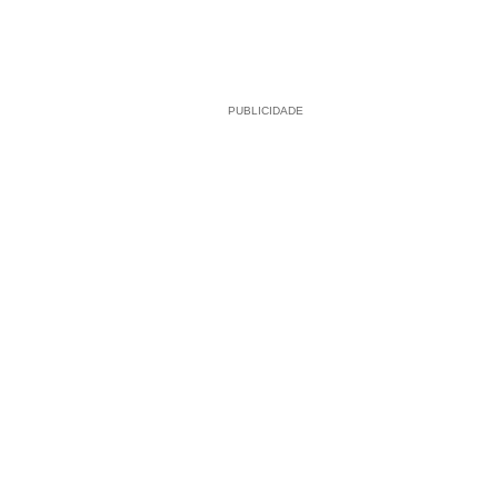
PUBLICIDADE