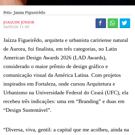
Foto: Jamia Figueirêdo
JOAQUIM JÚNIOR
26/05/26 11:00
Jaízza Figueirêdo, arquiteta e urbanista caririense natural
de Aurora, foi finalista, em três categorias, no Latin
American Design Awards 2026 (LAD Awards),
considerado o maior prêmio de design gráfico e
comunicação visual da América Latina. Com projetos
inspirados em Fortaleza, onde cursou Arquitetura e
Urbanismo na Universidade Federal do Ceará (UFC), ela
recebeu três indicações: uma em “Branding” e duas em
“Design Sustentável”.
“Diversa, viva, gentil: a capital que me acolheu, ainda na