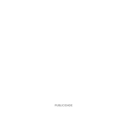
PUBLICIDADE