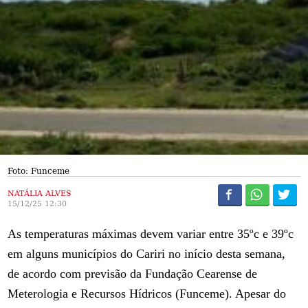
Foto: Funceme
NATÁLIA ALVES
15/12/25 12:30
As temperaturas máximas devem variar entre 35ºc e 39ºc
em alguns municípios do Cariri no início desta semana,
de acordo com previsão da Fundação Cearense de
Meterologia e Recursos Hídricos (Funceme). Apesar do