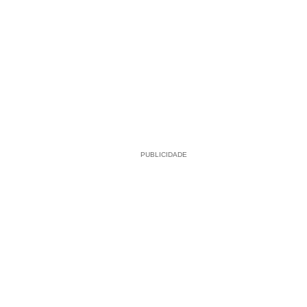
PUBLICIDADE