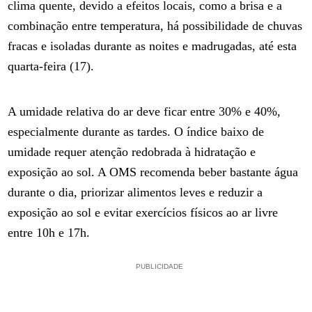
clima quente, devido a efeitos locais, como a brisa e a
combinação entre temperatura, há possibilidade de chuvas
fracas e isoladas durante as noites e madrugadas, até esta
quarta-feira (17).
A umidade relativa do ar deve ficar entre 30% e 40%,
especialmente durante as tardes. O índice baixo de
umidade requer atenção redobrada à hidratação e
exposição ao sol. A OMS recomenda beber bastante água
durante o dia, priorizar alimentos leves e reduzir a
exposição ao sol e evitar exercícios físicos ao ar livre
entre 10h e 17h.
PUBLICIDADE