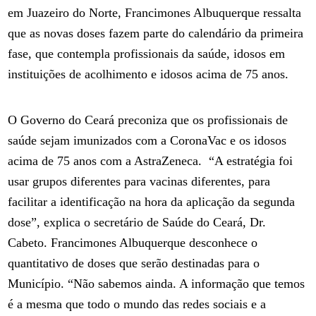
em Juazeiro do Norte, Francimones Albuquerque ressalta
que as novas doses fazem parte do calendário da primeira
fase, que contempla profissionais da saúde, idosos em
instituições de acolhimento e idosos acima de 75 anos.
O Governo do Ceará preconiza que os profissionais de
saúde sejam imunizados com a CoronaVac e os idosos
acima de 75 anos com a AstraZeneca. “A estratégia foi
usar grupos diferentes para vacinas diferentes, para
facilitar a identificação na hora da aplicação da segunda
dose”, explica o secretário de Saúde do Ceará, Dr.
Cabeto. Francimones Albuquerque desconhece o
quantitativo de doses que serão destinadas para o
Município. “Não sabemos ainda. A informação que temos
é a mesma que todo o mundo das redes sociais e a