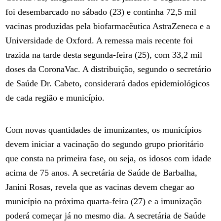
foi desembarcado no sábado (23) e continha 72,5 mil
vacinas produzidas pela biofarmacêutica AstraZeneca e a
Universidade de Oxford. A remessa mais recente foi
trazida na tarde desta segunda-feira (25), com 33,2 mil
doses da CoronaVac. A distribuição, segundo o secretário
de Saúde Dr. Cabeto, considerará dados epidemiológicos
de cada região e município.
Com novas quantidades de imunizantes, os municípios
devem iniciar a vacinação do segundo grupo prioritário
que consta na primeira fase, ou seja, os idosos com idade
acima de 75 anos. A secretária de Saúde de Barbalha,
Janini Rosas, revela que as vacinas devem chegar ao
município na próxima quarta-feira (27) e a imunização
poderá começar já no mesmo dia. A secretária de Saúde