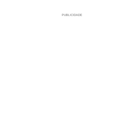
PUBLICIDADE