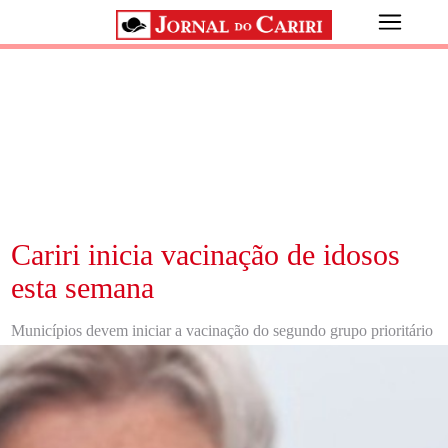
Cariri inicia vacinação de idosos
esta semana
Municípios devem iniciar a vacinação do segundo grupo prioritário