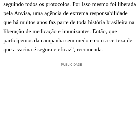
seguindo todos os protocolos. Por isso mesmo foi liberada
pela Anvisa, uma agência de extrema responsabilidade
que há muitos anos faz parte de toda história brasileira na
liberação de medicação e imunizantes. Então, que
participemos da campanha sem medo e com a certeza de
que a vacina é segura e eficaz”, recomenda.
PUBLICIDADE