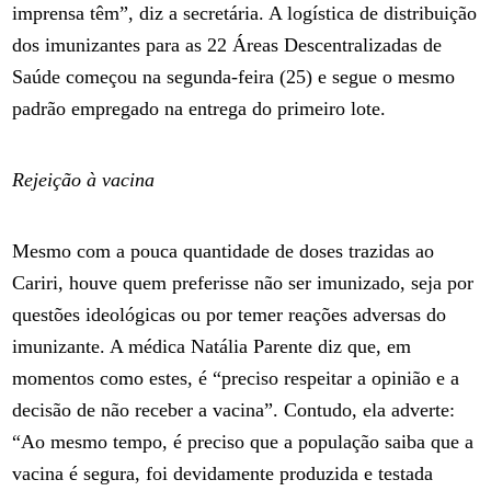
imprensa têm”, diz a secretária. A logística de distribuição
dos imunizantes para as 22 Áreas Descentralizadas de
Saúde começou na segunda-feira (25) e segue o mesmo
padrão empregado na entrega do primeiro lote.
Rejeição à vacina
Mesmo com a pouca quantidade de doses trazidas ao
Cariri, houve quem preferisse não ser imunizado, seja por
questões ideológicas ou por temer reações adversas do
imunizante. A médica Natália Parente diz que, em
momentos como estes, é “preciso respeitar a opinião e a
decisão de não receber a vacina”. Contudo, ela adverte:
“Ao mesmo tempo, é preciso que a população saiba que a
vacina é segura, foi devidamente produzida e testada