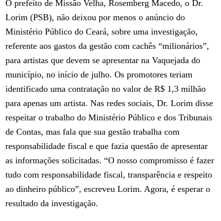
O prefeito de Missão Velha, Rosemberg Macedo, o Dr.
Lorim (PSB), não deixou por menos o anúncio do
Ministério Público do Ceará, sobre uma investigação,
referente aos gastos da gestão com cachês “milionários”,
para artistas que devem se apresentar na Vaquejada do
município, no início de julho. Os promotores teriam
identificado uma contratação no valor de R$ 1,3 milhão
para apenas um artista. Nas redes sociais, Dr. Lorim disse
respeitar o trabalho do Ministério Público e dos Tribunais
de Contas, mas fala que sua gestão trabalha com
responsabilidade fiscal e que fazia questão de apresentar
as informações solicitadas. “O nosso compromisso é fazer
tudo com responsabilidade fiscal, transparência e respeito
ao dinheiro público”, escreveu Lorim. Agora, é esperar o
resultado da investigação.