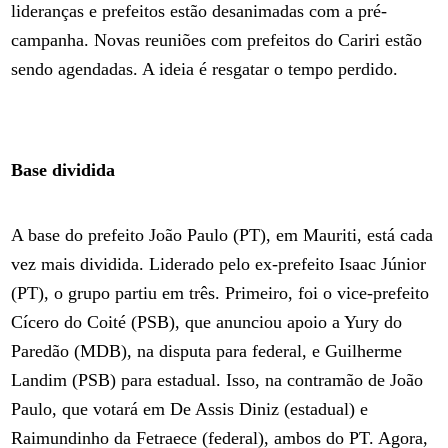
lideranças e prefeitos estão desanimadas com a pré-
campanha. Novas reuniões com prefeitos do Cariri estão
sendo agendadas. A ideia é resgatar o tempo perdido.
Base dividida
A base do prefeito João Paulo (PT), em Mauriti, está cada
vez mais dividida. Liderado pelo ex-prefeito Isaac Júnior
(PT), o grupo partiu em três. Primeiro, foi o vice-prefeito
Cícero do Coité (PSB), que anunciou apoio a Yury do
Paredão (MDB), na disputa para federal, e Guilherme
Landim (PSB) para estadual. Isso, na contramão de João
Paulo, que votará em De Assis Diniz (estadual) e
Raimundinho da Fetraece (federal), ambos do PT. Agora,