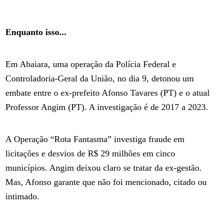
Enquanto isso...
Em Abaiara, uma operação da Polícia Federal e
Controladoria-Geral da União, no dia 9, detonou um
embate entre o ex-prefeito Afonso Tavares (PT) e o atual
Professor Angim (PT). A investigação é de 2017 a 2023.
A Operação “Rota Fantasma” investiga fraude em
licitações e desvios de R$ 29 milhões em cinco
municípios. Angim deixou claro se tratar da ex-gestão.
Mas, Afonso garante que não foi mencionado, citado ou
intimado.