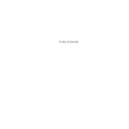
PUBLICIDADE