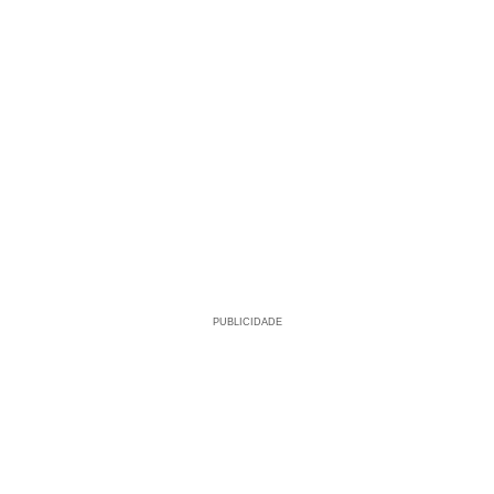
PUBLICIDADE