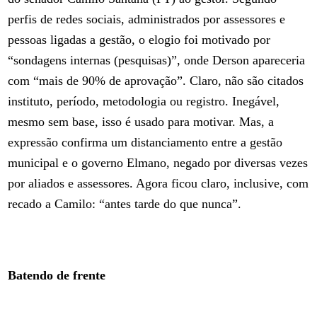
perfis de redes sociais, administrados por assessores e
pessoas ligadas a gestão, o elogio foi motivado por
“sondagens internas (pesquisas)”, onde Derson apareceria
com “mais de 90% de aprovação”. Claro, não são citados
instituto, período, metodologia ou registro. Inegável,
mesmo sem base, isso é usado para motivar. Mas, a
expressão confirma um distanciamento entre a gestão
municipal e o governo Elmano, negado por diversas vezes
por aliados e assessores. Agora ficou claro, inclusive, com
recado a Camilo: “antes tarde do que nunca”.
Batendo de frente