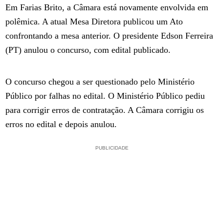
Em Farias Brito, a Câmara está novamente envolvida em
polêmica. A atual Mesa Diretora publicou um Ato
confrontando a mesa anterior. O presidente Edson Ferreira
(PT) anulou o concurso, com edital publicado.
O concurso chegou a ser questionado pelo Ministério
Público por falhas no edital. O Ministério Público pediu
para corrigir erros de contratação. A Câmara corrigiu os
erros no edital e depois anulou.
PUBLICIDADE