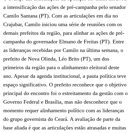
a intensificação das ações de pré-campanha pelo senador
Camilo Santana (PT). Com as articulações em dia no
Crajubar, Camilo iniciou uma série de reuniões com os
demais prefeitos da região, para alinhar as ações de pré-
campanha do governador Elmano de Freitas (PT). Entre
as lideranças recebidas por Camilo na última semana, o
prefeito de Nova Olinda, Léo Brito (PT), um dos
primeiros da região para o alinhamento eleitoral deste
ano. Apesar da agenda institucional, a pauta política teve
espaço significativo. O prefeito reconhece que o objetivo
principal do encontro foi o estreitamento da gestão com o
Governo Federal e Brasília, mas não desconhece que o
momento requer alinhamento político com as lideranças
do grupo governista do Ceará. A avaliação de parte da
base aliada é que as articulações estão atrasadas e muitas