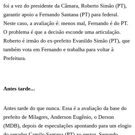
foi a vez do presidente da Câmara, Roberto Simão (PT),
garantir apoio a Fernando Santana (PT) para federal.
Neste caso, a avaliação é: menos mal, Fernando é do PT.
O problema é que a decisão esconde uma articulação.
Roberto é irmão do ex-prefeito Evanildo Simão (PT), que
também vota em Fernando e trabalha para voltar à
Prefeitura.
Antes tarde...
Antes tarde do que nunca. Essa é a avaliação da base do
prefeito de Milagres, Anderson Eugênio, o Derson
(MDB), depois de especulações apontando para um elogio
do senador Camilo Santana (PT) ao gestor. Segundo