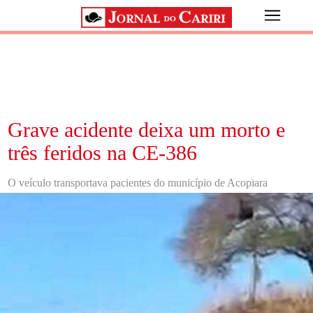
Grave acidente deixa um morto e
três feridos na CE-386
O veículo transportava pacientes do município de Acopiara