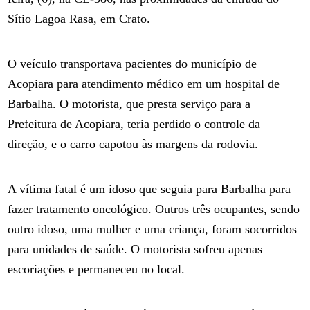
Sítio Lagoa Rasa, em Crato.
O veículo transportava pacientes do município de
Acopiara para atendimento médico em um hospital de
Barbalha. O motorista, que presta serviço para a
Prefeitura de Acopiara, teria perdido o controle da
direção, e o carro capotou às margens da rodovia.
A vítima fatal é um idoso que seguia para Barbalha para
fazer tratamento oncológico. Outros três ocupantes, sendo
outro idoso, uma mulher e uma criança, foram socorridos
para unidades de saúde. O motorista sofreu apenas
escoriações e permaneceu no local.