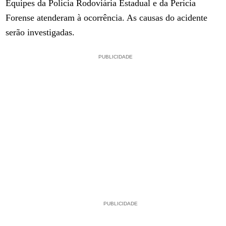
Equipes da Polícia Rodoviária Estadual e da Perícia
Forense atenderam à ocorrência. As causas do acidente
serão investigadas.
PUBLICIDADE
PUBLICIDADE