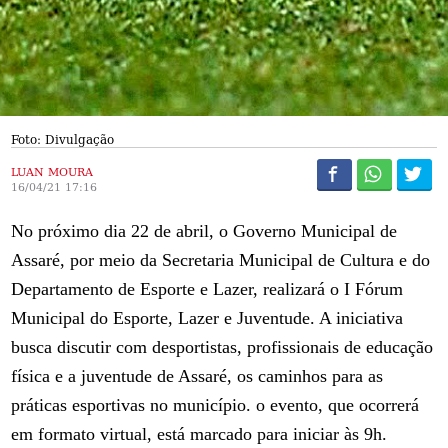
Foto: Divulgação
LUAN MOURA
16/04/21 17:16
No próximo dia 22 de abril, o Governo Municipal de
Assaré, por meio da Secretaria Municipal de Cultura e do
Departamento de Esporte e Lazer, realizará o I Fórum
Municipal do Esporte, Lazer e Juventude. A iniciativa
busca discutir com desportistas, profissionais de educação
física e a juventude de Assaré, os caminhos para as
práticas esportivas no município. o evento, que ocorrerá
em formato virtual, está marcado para iniciar às 9h.