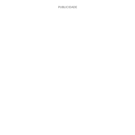
PUBLICIDADE