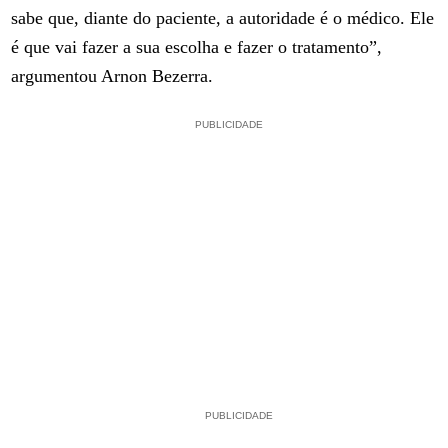
sabe que, diante do paciente, a autoridade é o médico. Ele
é que vai fazer a sua escolha e fazer o tratamento”,
argumentou Arnon Bezerra.
PUBLICIDADE
PUBLICIDADE