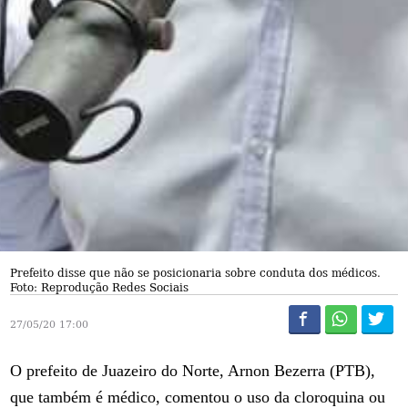
Prefeito disse que não se posicionaria sobre conduta dos médicos.
Foto: Reprodução Redes Sociais
27/05/20 17:00
O prefeito de Juazeiro do Norte, Arnon Bezerra (PTB),
que também é médico, comentou o uso da cloroquina ou