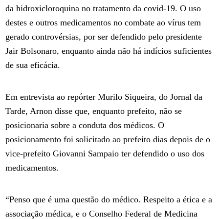
da hidroxicloroquina no tratamento da covid-19. O uso
destes e outros medicamentos no combate ao vírus tem
gerado controvérsias, por ser defendido pelo presidente
Jair Bolsonaro, enquanto ainda não há indícios suficientes
de sua eficácia.
Em entrevista ao repórter Murilo Siqueira, do Jornal da
Tarde, Arnon disse que, enquanto prefeito, não se
posicionaria sobre a conduta dos médicos. O
posicionamento foi solicitado ao prefeito dias depois de o
vice-prefeito Giovanni Sampaio ter defendido o uso dos
medicamentos.
“Penso que é uma questão do médico. Respeito a ética e a
associação médica, e o Conselho Federal de Medicina