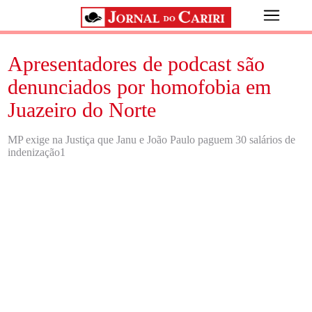
Apresentadores de podcast são
denunciados por homofobia em
Juazeiro do Norte
MP exige na Justiça que Janu e João Paulo paguem 30 salários de
indenização1