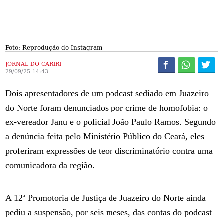
Foto: Reprodução do Instagram
JORNAL DO CARIRI
29/09/25 14:43
Dois apresentadores de um podcast sediado em Juazeiro
do Norte foram denunciados por crime de homofobia: o
ex-vereador Janu e o policial João Paulo Ramos. Segundo
a denúncia feita pelo Ministério Público do Ceará, eles
proferiram expressões de teor discriminatório contra uma
comunicadora da região.
A 12ª Promotoria de Justiça de Juazeiro do Norte ainda
pediu a suspensão, por seis meses, das contas do podcast