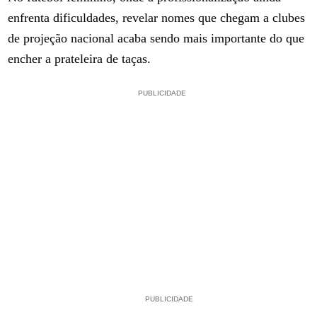
enfrenta dificuldades, revelar nomes que chegam a clubes
de projeção nacional acaba sendo mais importante do que
encher a prateleira de taças.
PUBLICIDADE
PUBLICIDADE