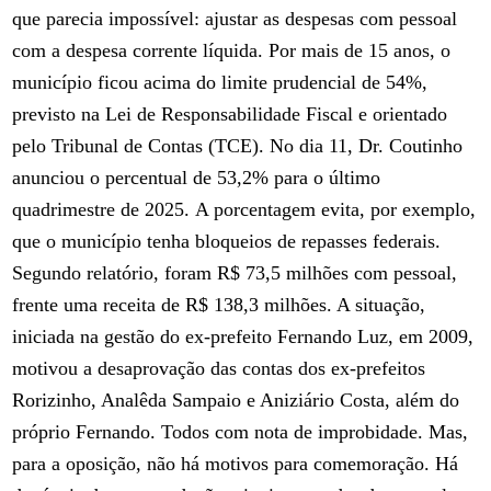
que parecia impossível: ajustar as despesas com pessoal
com a despesa corrente líquida. Por mais de 15 anos, o
município ficou acima do limite prudencial de 54%,
previsto na Lei de Responsabilidade Fiscal e orientado
pelo Tribunal de Contas (TCE). No dia 11, Dr. Coutinho
anunciou o percentual de 53,2% para o último
quadrimestre de 2025. A porcentagem evita, por exemplo,
que o município tenha bloqueios de repasses federais.
Segundo relatório, foram R$ 73,5 milhões com pessoal,
frente uma receita de R$ 138,3 milhões. A situação,
iniciada na gestão do ex-prefeito Fernando Luz, em 2009,
motivou a desaprovação das contas dos ex-prefeitos
Rorizinho, Analêda Sampaio e Aniziário Costa, além do
próprio Fernando. Todos com nota de improbidade. Mas,
para a oposição, não há motivos para comemoração. Há