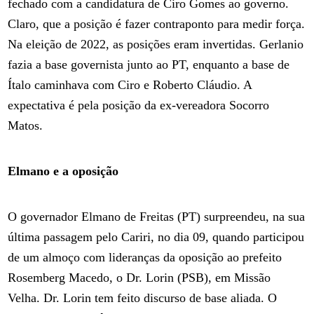
fechado com a candidatura de Ciro Gomes ao governo.
Claro, que a posição é fazer contraponto para medir força.
Na eleição de 2022, as posições eram invertidas. Gerlanio
fazia a base governista junto ao PT, enquanto a base de
Ítalo caminhava com Ciro e Roberto Cláudio. A
expectativa é pela posição da ex-vereadora Socorro
Matos.
Elmano e a oposição
O governador Elmano de Freitas (PT) surpreendeu, na sua
última passagem pelo Cariri, no dia 09, quando participou
de um almoço com lideranças da oposição ao prefeito
Rosemberg Macedo, o Dr. Lorin (PSB), em Missão
Velha. Dr. Lorin tem feito discurso de base aliada. O