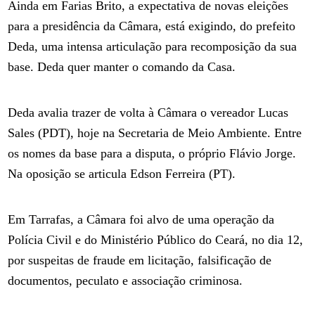
Ainda em Farias Brito, a expectativa de novas eleições
para a presidência da Câmara, está exigindo, do prefeito
Deda, uma intensa articulação para recomposição da sua
base. Deda quer manter o comando da Casa.
Deda avalia trazer de volta à Câmara o vereador Lucas
Sales (PDT), hoje na Secretaria de Meio Ambiente. Entre
os nomes da base para a disputa, o próprio Flávio Jorge.
Na oposição se articula Edson Ferreira (PT).
Em Tarrafas, a Câmara foi alvo de uma operação da
Polícia Civil e do Ministério Público do Ceará, no dia 12,
por suspeitas de fraude em licitação, falsificação de
documentos, peculato e associação criminosa.