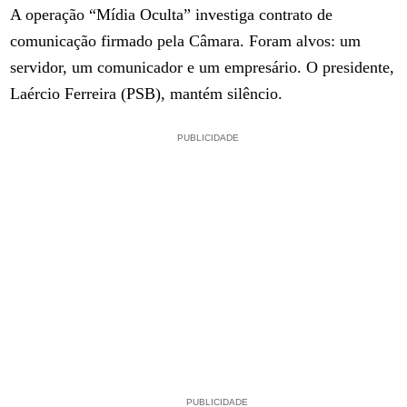
A operação “Mídia Oculta” investiga contrato de
comunicação firmado pela Câmara. Foram alvos: um
servidor, um comunicador e um empresário. O presidente,
Laércio Ferreira (PSB), mantém silêncio.
PUBLICIDADE
PUBLICIDADE