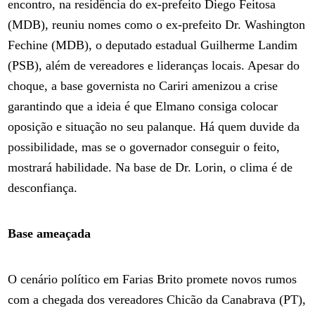
encontro, na residência do ex-prefeito Diego Feitosa
(MDB), reuniu nomes como o ex-prefeito Dr. Washington
Fechine (MDB), o deputado estadual Guilherme Landim
(PSB), além de vereadores e lideranças locais. Apesar do
choque, a base governista no Cariri amenizou a crise
garantindo que a ideia é que Elmano consiga colocar
oposição e situação no seu palanque. Há quem duvide da
possibilidade, mas se o governador conseguir o feito,
mostrará habilidade. Na base de Dr. Lorin, o clima é de
desconfiança.
Base ameaçada
O cenário político em Farias Brito promete novos rumos
com a chegada dos vereadores Chicão da Canabrava (PT),