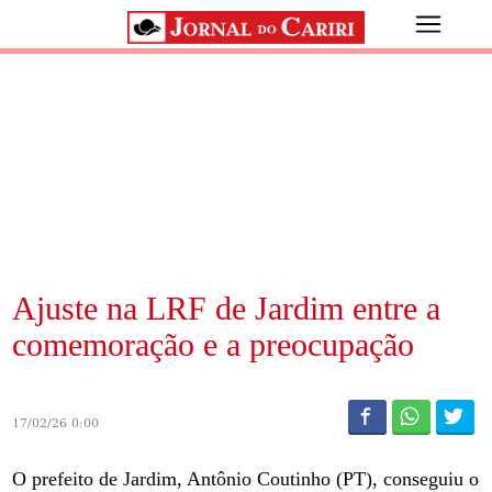
Ajuste na LRF de Jardim entre a
comemoração e a preocupação
17/02/26 0:00
O prefeito de Jardim, Antônio Coutinho (PT), conseguiu o