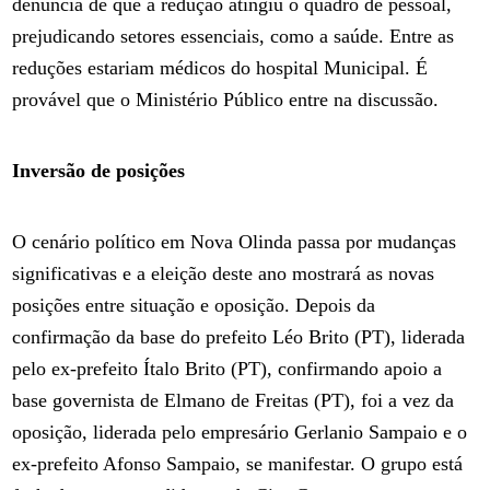
denúncia de que a redução atingiu o quadro de pessoal,
prejudicando setores essenciais, como a saúde. Entre as
reduções estariam médicos do hospital Municipal. É
provável que o Ministério Público entre na discussão.
Inversão de posições
O cenário político em Nova Olinda passa por mudanças
significativas e a eleição deste ano mostrará as novas
posições entre situação e oposição. Depois da
confirmação da base do prefeito Léo Brito (PT), liderada
pelo ex-prefeito Ítalo Brito (PT), confirmando apoio a
base governista de Elmano de Freitas (PT), foi a vez da
oposição, liderada pelo empresário Gerlanio Sampaio e o
ex-prefeito Afonso Sampaio, se manifestar. O grupo está