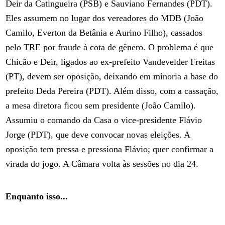
Deir da Catingueira (PSB) e Sauviano Fernandes (PDT).
Eles assumem no lugar dos vereadores do MDB (João
Camilo, Everton da Betânia e Aurino Filho), cassados
pelo TRE por fraude à cota de gênero. O problema é que
Chicão e Deir, ligados ao ex-prefeito Vandevelder Freitas
(PT), devem ser oposição, deixando em minoria a base do
prefeito Deda Pereira (PDT). Além disso, com a cassação,
a mesa diretora ficou sem presidente (João Camilo).
Assumiu o comando da Casa o vice-presidente Flávio
Jorge (PDT), que deve convocar novas eleições. A
oposição tem pressa e pressiona Flávio; quer confirmar a
virada do jogo. A Câmara volta às sessões no dia 24.
Enquanto isso...