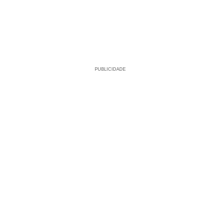
PUBLICIDADE