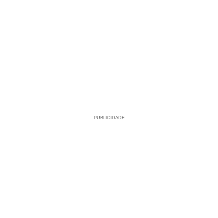
PUBLICIDADE