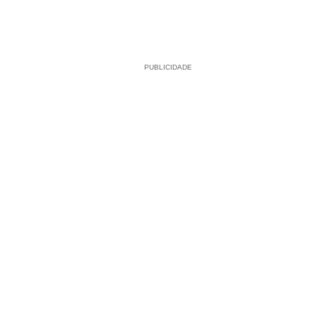
PUBLICIDADE