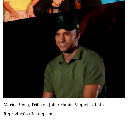
Marina Sena, Tribo de Jah e Manim Vaqueiro. Foto:
Reprodução / Instagram