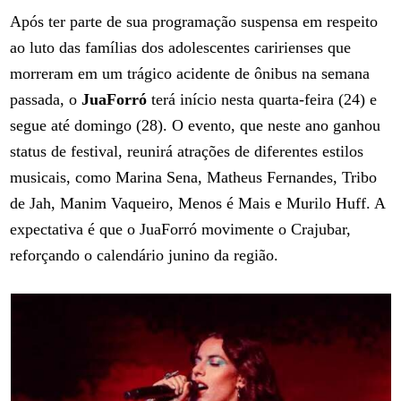
Após ter parte de sua programação suspensa em respeito
ao luto das famílias dos adolescentes caririenses que
morreram em um trágico acidente de ônibus na semana
passada, o
JuaForró
terá início nesta quarta-feira (24) e
segue até domingo (28). O evento, que neste ano ganhou
status de festival, reunirá atrações de diferentes estilos
musicais, como Marina Sena, Matheus Fernandes, Tribo
de Jah, Manim Vaqueiro, Menos é Mais e Murilo Huff. A
expectativa é que o JuaForró movimente o Crajubar,
reforçando o calendário junino da região.