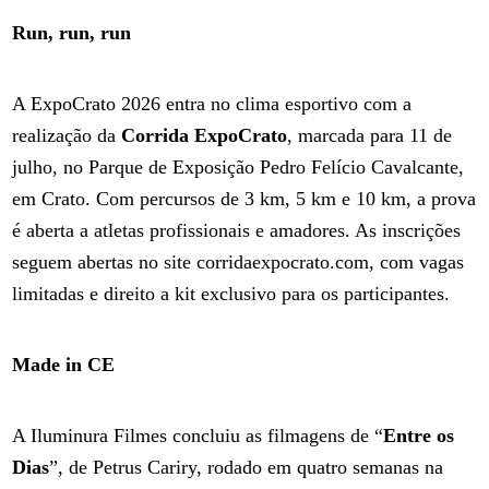
Run, run, run
A ExpoCrato 2026 entra no clima esportivo com a
realização da
Corrida ExpoCrato
, marcada para 11 de
julho, no Parque de Exposição Pedro Felício Cavalcante,
em Crato. Com percursos de 3 km, 5 km e 10 km, a prova
é aberta a atletas profissionais e amadores. As inscrições
seguem abertas no site corridaexpocrato.com, com vagas
limitadas e direito a kit exclusivo para os participantes.
Made in CE
A Iluminura Filmes concluiu as filmagens de “
Entre os
Dias
”, de Petrus Cariry, rodado em quatro semanas na