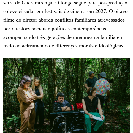
serra de Guaramiranga. O longa segue para pós-produção
e deve circular em festivais de cinema em 2027. O oitavo
filme do diretor aborda conflitos familiares atravessados
por questões sociais e políticas contemporâneas,
acompanhando três gerações de uma mesma família em
meio ao acirramento de diferenças morais e ideológicas.