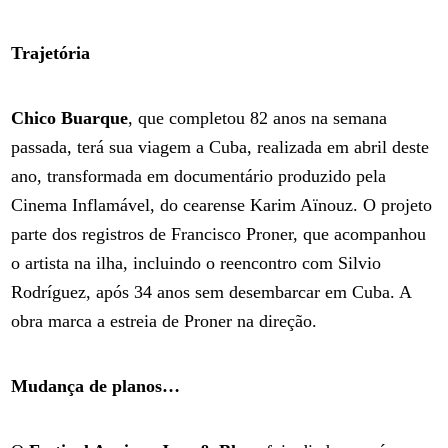
Trajetória
Chico Buarque
, que completou 82 anos na semana
passada, terá sua viagem a Cuba, realizada em abril deste
ano, transformada em documentário produzido pela
Cinema Inflamável, do cearense Karim Aïnouz. O projeto
parte dos registros de Francisco Proner, que acompanhou
o artista na ilha, incluindo o reencontro com Silvio
Rodríguez, após 34 anos sem desembarcar em Cuba. A
obra marca a estreia de Proner na direção.
Mudança de planos…