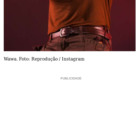
Wawa. Foto: Reprodução / Instagram
PUBLICIDADE