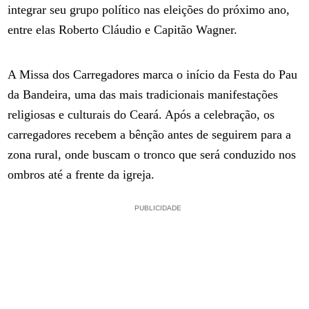
integrar seu grupo político nas eleições do próximo ano,
entre elas Roberto Cláudio e Capitão Wagner.
A Missa dos Carregadores marca o início da Festa do Pau
da Bandeira, uma das mais tradicionais manifestações
religiosas e culturais do Ceará. Após a celebração, os
carregadores recebem a bênção antes de seguirem para a
zona rural, onde buscam o tronco que será conduzido nos
ombros até a frente da igreja.
PUBLICIDADE