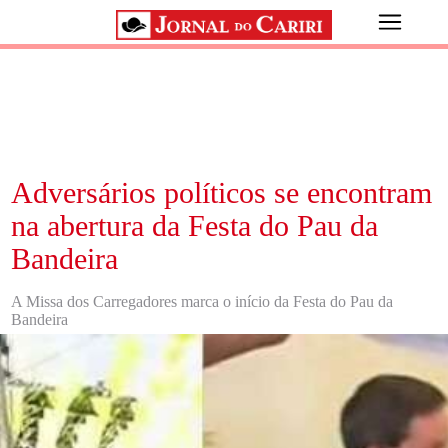
Adversários políticos se encontram
na abertura da Festa do Pau da
Bandeira
A Missa dos Carregadores marca o início da Festa do Pau da
Bandeira