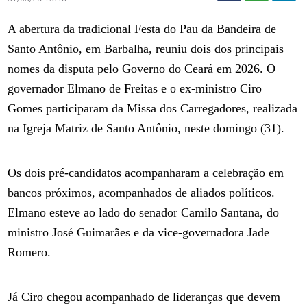
A abertura da tradicional Festa do Pau da Bandeira de
Santo Antônio, em Barbalha, reuniu dois dos principais
nomes da disputa pelo Governo do Ceará em 2026. O
governador Elmano de Freitas e o ex-ministro Ciro
Gomes participaram da Missa dos Carregadores, realizada
na Igreja Matriz de Santo Antônio, neste domingo (31).
Os dois pré-candidatos acompanharam a celebração em
bancos próximos, acompanhados de aliados políticos.
Elmano esteve ao lado do senador Camilo Santana, do
ministro José Guimarães e da vice-governadora Jade
Romero.
Já Ciro chegou acompanhado de lideranças que devem