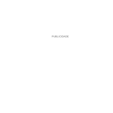
PUBLICIDADE