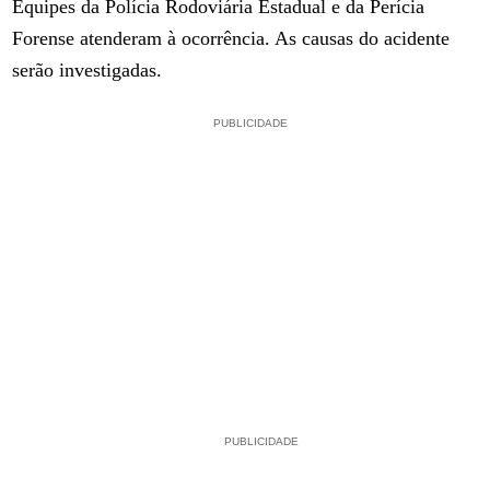
Equipes da Polícia Rodoviária Estadual e da Perícia
Forense atenderam à ocorrência. As causas do acidente
serão investigadas.
PUBLICIDADE
PUBLICIDADE