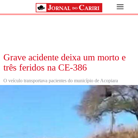
Grave acidente deixa um morto e
três feridos na CE-386
O veículo transportava pacientes do município de Acopiara