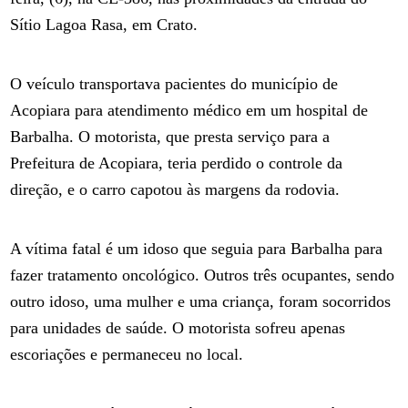
Sítio Lagoa Rasa, em Crato.
O veículo transportava pacientes do município de
Acopiara para atendimento médico em um hospital de
Barbalha. O motorista, que presta serviço para a
Prefeitura de Acopiara, teria perdido o controle da
direção, e o carro capotou às margens da rodovia.
A vítima fatal é um idoso que seguia para Barbalha para
fazer tratamento oncológico. Outros três ocupantes, sendo
outro idoso, uma mulher e uma criança, foram socorridos
para unidades de saúde. O motorista sofreu apenas
escoriações e permaneceu no local.